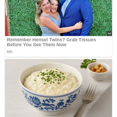
Für 4 Personen