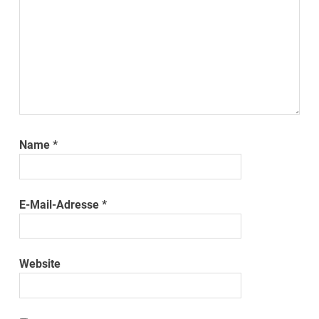
Name
*
E-Mail-Adresse
*
Website