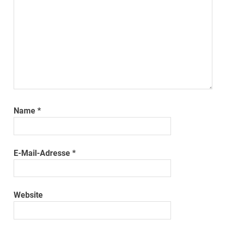
Name
*
E-Mail-Adresse
*
Website