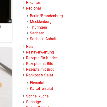
Pikantes
Regional
Berlin/Brandenburg
Mecklenburg
Thüringen
Sachsen
Sachsen-Anhalt
Reis
Resteverwertung
Rezepte für Kinder
Rezepte mit Bild
Rezepte mit Brot
Rohkost & Salat
Eiersalat
Kartoffelsalat
Schnellküche
Sonstige