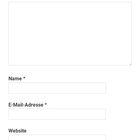
Name
*
E-Mail-Adresse
*
Website