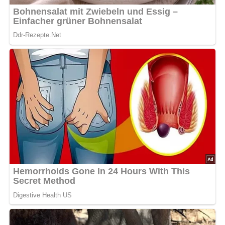
4.7/5
(3 Bewertung)