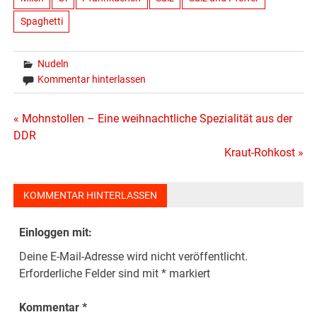
Spaghetti
Nudeln
Kommentar hinterlassen
Beitragsnavigation
« Mohnstollen – Eine weihnachtliche Spezialität aus der
DDR
Kraut-Rohkost »
KOMMENTAR HINTERLASSEN
Einloggen mit:
Deine E-Mail-Adresse wird nicht veröffentlicht.
Erforderliche Felder sind mit
*
markiert
Kommentar
*