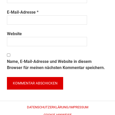
E-Mail-Adresse
*
Website
Name, E-Mail-Adresse und Website in diesem
Browser für meinen nächsten Kommentar speichern.
DATENSCHUTZERKLÄRUNG/IMPRESSUM
COOKIE-HINWEISE