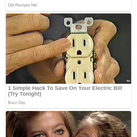
Pin mich!