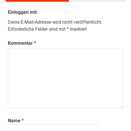
Einloggen mit:
Deine E-Mail-Adresse wird nicht veröffentlicht.
Erforderliche Felder sind mit
*
markiert
Kommentar
*
Name
*