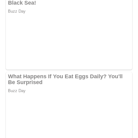
Zutaten für den Rohen