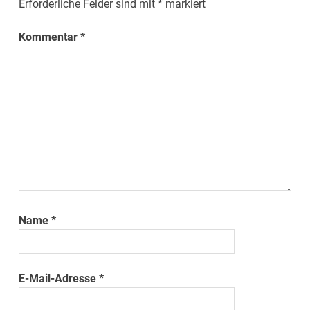
Erforderliche Felder sind mit
*
markiert
Kommentar
*
Name
*
E-Mail-Adresse
*