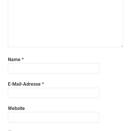
Name
*
E-Mail-Adresse
*
Website