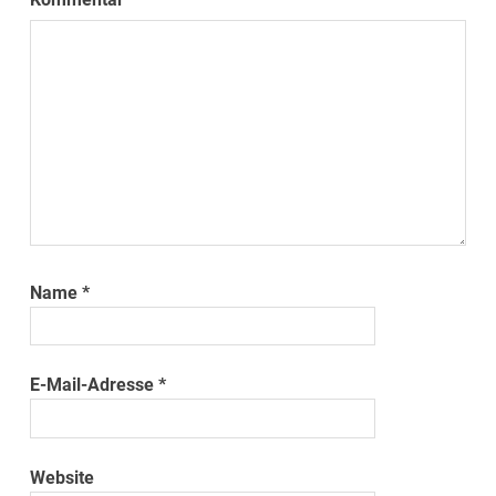
Name
*
E-Mail-Adresse
*
Website