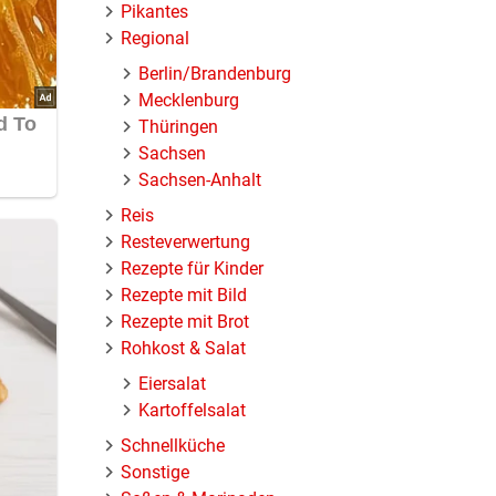
Pikantes
Regional
Berlin/Brandenburg
Mecklenburg
Thüringen
Sachsen
Sachsen-Anhalt
Reis
Resteverwertung
Rezepte für Kinder
Rezepte mit Bild
Rezepte mit Brot
Rohkost & Salat
Eiersalat
Kartoffelsalat
Schnellküche
Sonstige