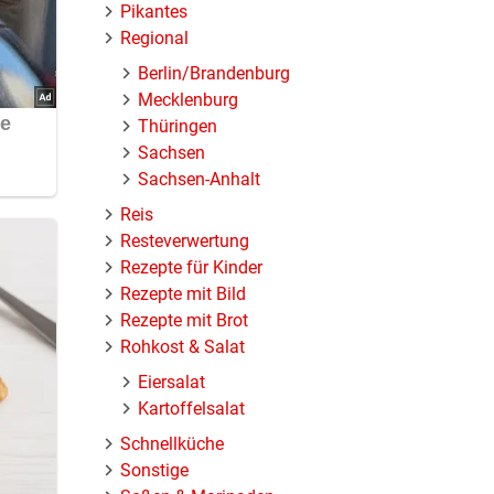
Pikantes
Regional
Berlin/Brandenburg
Mecklenburg
Thüringen
Sachsen
Sachsen-Anhalt
Reis
Resteverwertung
Rezepte für Kinder
Rezepte mit Bild
Rezepte mit Brot
Rohkost & Salat
Eiersalat
Kartoffelsalat
Schnellküche
Sonstige