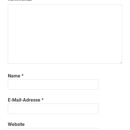
Name
*
E-Mail-Adresse
*
Website