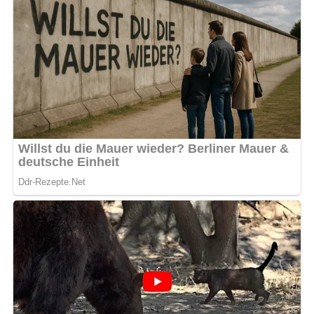
Pin mich!