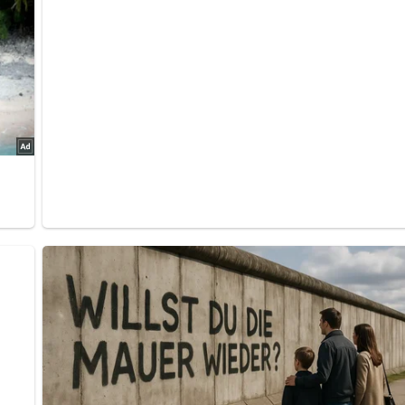
bewerten