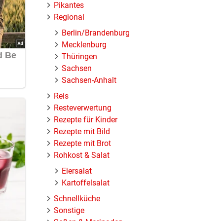
Pikantes
Regional
Berlin/Brandenburg
Mecklenburg
Thüringen
Sachsen
Sachsen-Anhalt
Reis
Resteverwertung
Rezepte für Kinder
Rezepte mit Bild
Rezepte mit Brot
Rohkost & Salat
Eiersalat
Kartoffelsalat
Schnellküche
Sonstige