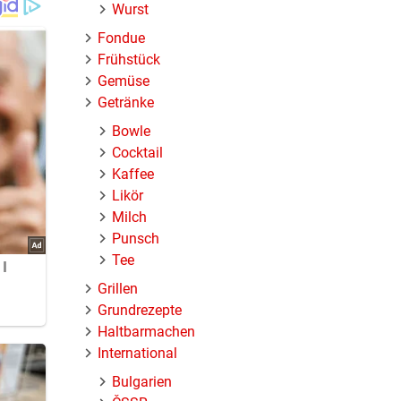
Wurst
Fondue
Frühstück
Gemüse
Getränke
Bowle
Cocktail
Kaffee
Likör
Milch
Punsch
Tee
Grillen
Grundrezepte
Haltbarmachen
International
Bulgarien