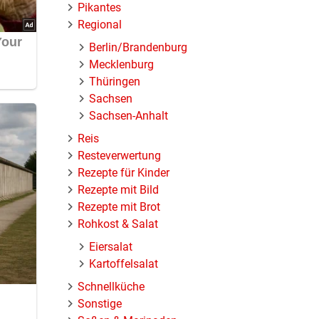
Pikantes
Regional
Berlin/Brandenburg
Mecklenburg
Thüringen
Sachsen
Sachsen-Anhalt
Reis
Resteverwertung
Rezepte für Kinder
Rezepte mit Bild
Rezepte mit Brot
Rohkost & Salat
Eiersalat
Kartoffelsalat
Schnellküche
Sonstige