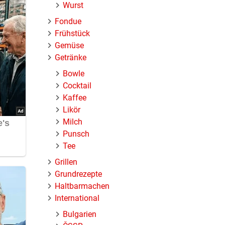
Wurst
Fondue
Frühstück
Gemüse
Getränke
Bowle
Cocktail
Kaffee
Likör
Milch
Punsch
Tee
Grillen
Grundrezepte
Haltbarmachen
International
Bulgarien