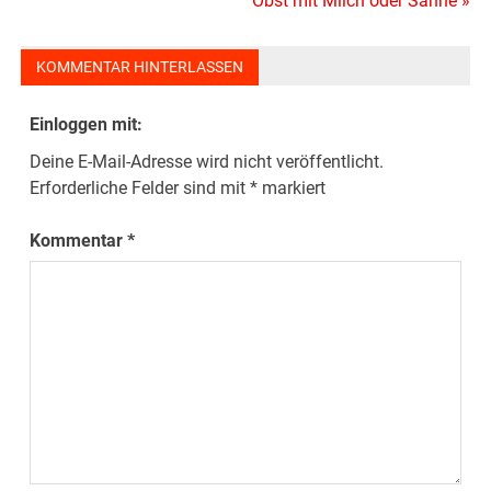
Obst mit Milch oder Sahne »
KOMMENTAR HINTERLASSEN
Einloggen mit:
Deine E-Mail-Adresse wird nicht veröffentlicht.
Erforderliche Felder sind mit
*
markiert
Kommentar
*