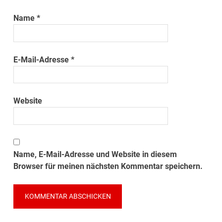
Name
*
E-Mail-Adresse
*
Website
Name, E-Mail-Adresse und Website in diesem
Browser für meinen nächsten Kommentar speichern.