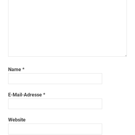
Name
*
E-Mail-Adresse
*
Website