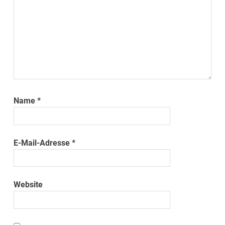
Name
*
E-Mail-Adresse
*
Website