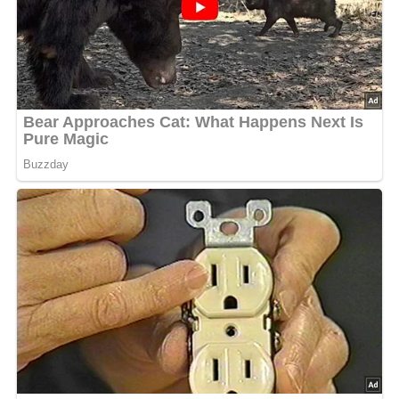
4.8/5
(25 Bewertung)