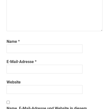
Name
*
E-Mail-Adresse
*
Website
Name, E-Mail-Adresse und Website in diesem