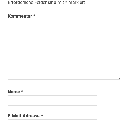
Erforderliche Felder sind mit
*
markiert
Kommentar
*
Name
*
E-Mail-Adresse
*