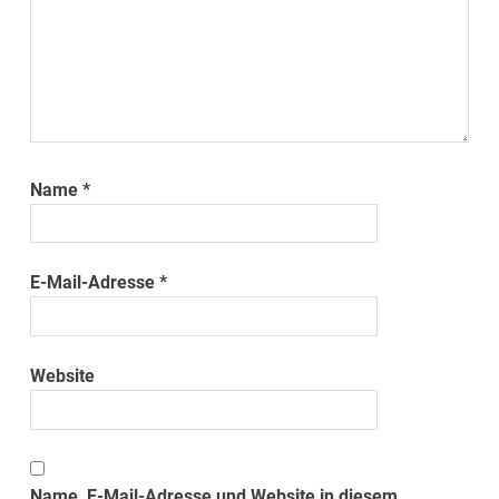
Name
*
E-Mail-Adresse
*
Website
Name, E-Mail-Adresse und Website in diesem