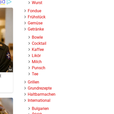
Wurst
Fondue
Frühstück
Gemüse
Getränke
Bowle
Cocktail
Kaffee
Likör
Milch
Punsch
Tee
Grillen
Grundrezepte
Haltbarmachen
International
Bulgarien