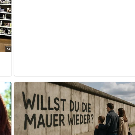
bewerten