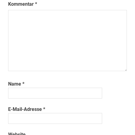
Kommentar
*
Name
*
E-Mail-Adresse
*
Website