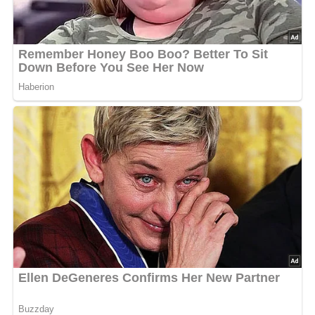
Nach: Liebe geht durch den Magen, Verlag Neues Leben Berlin, 1985
Bild für dein Pinterest-Board