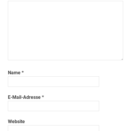
Name
*
E-Mail-Adresse
*
Website