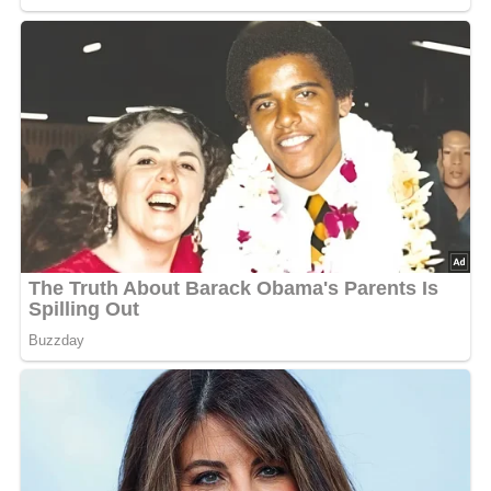
Rezept-Bewertung
5/5
(10 Bewertung)