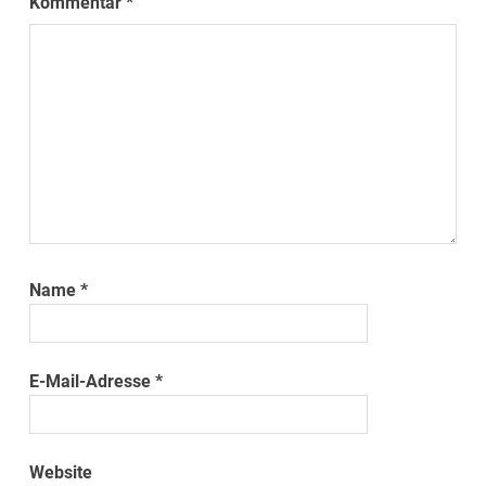
Kommentar
*
Name
*
E-Mail-Adresse
*
Website