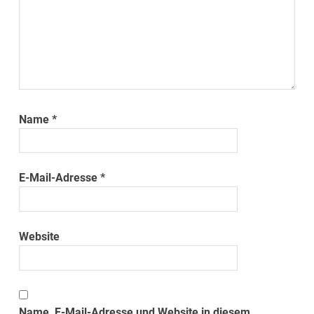
Name
*
E-Mail-Adresse
*
Website
Name, E-Mail-Adresse und Website in diesem