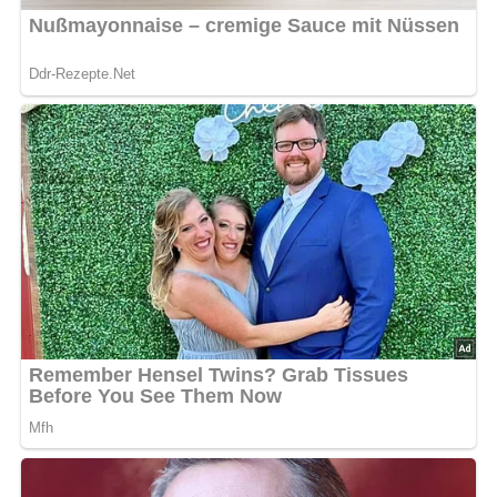
Diese Zutaten brauchen wir…