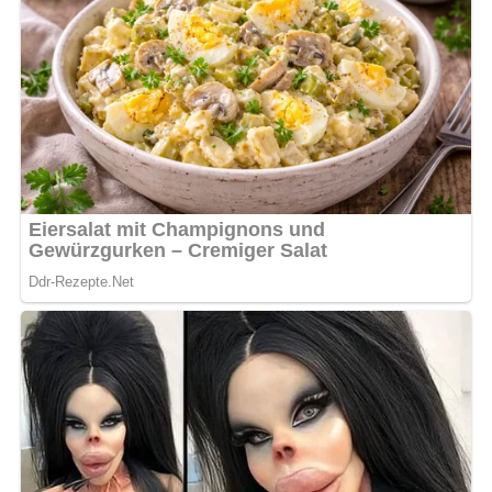
Dieses Rezept bei Pinterest
merken