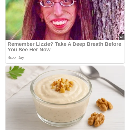
möchte.