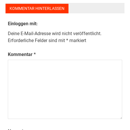
KOMMENTAR HINTERLASSEN
Einloggen mit:
Deine E-Mail-Adresse wird nicht veröffentlicht.
Erforderliche Felder sind mit
*
markiert
Kommentar
*