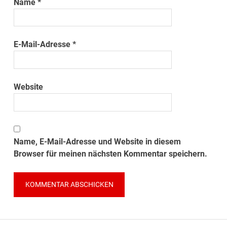
Name
*
E-Mail-Adresse
*
Website
Name, E-Mail-Adresse und Website in diesem
Browser für meinen nächsten Kommentar speichern.