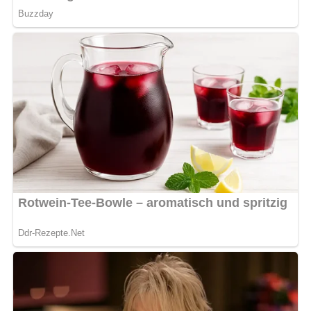
Pin mich!