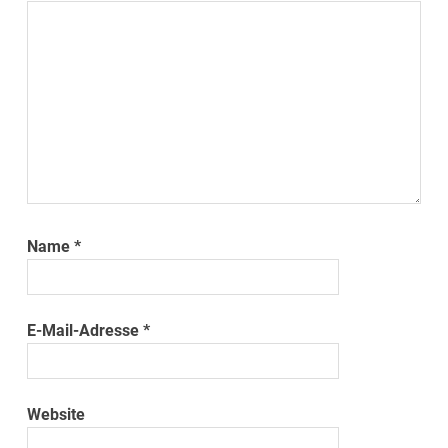
Name
*
E-Mail-Adresse
*
Website