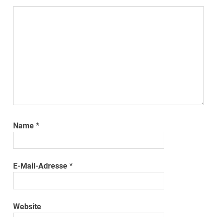
Name
*
E-Mail-Adresse
*
Website