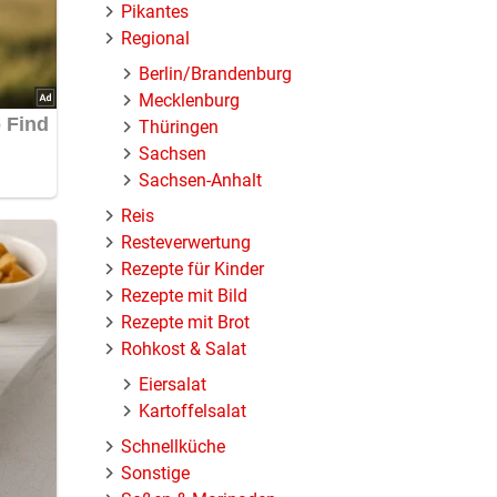
Pikantes
Regional
Berlin/Brandenburg
Mecklenburg
Thüringen
Sachsen
Sachsen-Anhalt
Reis
Resteverwertung
Rezepte für Kinder
Rezepte mit Bild
Rezepte mit Brot
Rohkost & Salat
Eiersalat
Kartoffelsalat
Schnellküche
Sonstige