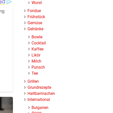
Wurst
Fondue
Frühstück
Gemüse
Getränke
Bowle
Cocktail
Kaffee
Likör
Milch
Punsch
Tee
Grillen
Grundrezepte
Haltbarmachen
International
Bulgarien