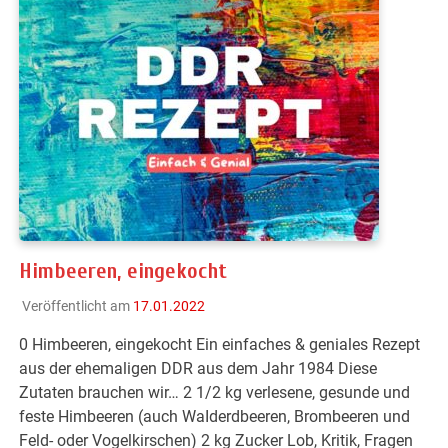
Himbeeren, eingekocht
Veröffentlicht am
17.01.2022
0 Himbeeren, eingekocht Ein einfaches & geniales Rezept
aus der ehemaligen DDR aus dem Jahr 1984 Diese
Zutaten brauchen wir… 2 1/2 kg verlesene, gesunde und
feste Himbeeren (auch WaIderdbeeren, Brombeeren und
Feld- oder Vogelkirschen) 2 kg Zucker Lob, Kritik, Fragen