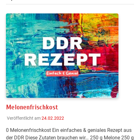
Melonenfrischkost
Veröffentlicht am
24.02.2022
0 Melonenfrischkost Ein einfaches & geniales Rezept aus
der DDR Diese Zutaten brauchen wir… 250 g Melone 250 g