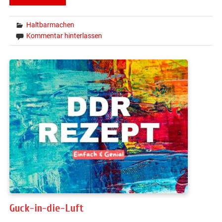
Haltbarmachen
Kommentar hinterlassen
Guck-in-die-Luft