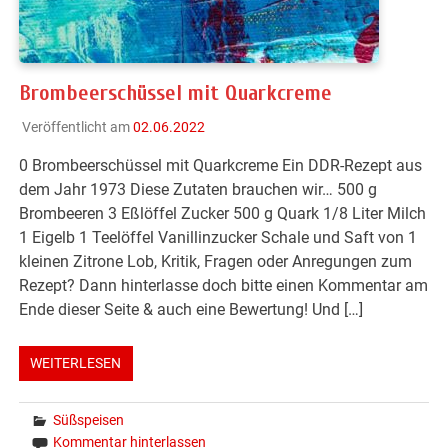
Brombeerschüssel mit Quarkcreme
Veröffentlicht am
02.06.2022
0 Brombeerschüssel mit Quarkcreme Ein DDR-Rezept aus
dem Jahr 1973 Diese Zutaten brauchen wir… 500 g
Brombeeren 3 Eßlöffel Zucker 500 g Quark 1/8 Liter Milch
1 Eigelb 1 Teelöffel Vanillinzucker Schale und Saft von 1
kleinen Zitrone Lob, Kritik, Fragen oder Anregungen zum
Rezept? Dann hinterlasse doch bitte einen Kommentar am
Ende dieser Seite & auch eine Bewertung! Und […]
WEITERLESEN
Süßspeisen
Kommentar hinterlassen