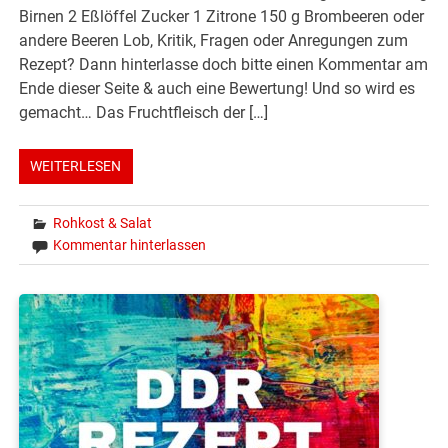
Birnen 2 Eßlöffel Zucker 1 Zitrone 150 g Brombeeren oder
andere Beeren Lob, Kritik, Fragen oder Anregungen zum
Rezept? Dann hinterlasse doch bitte einen Kommentar am
Ende dieser Seite & auch eine Bewertung! Und so wird es
gemacht… Das Fruchtfleisch der […]
WEITERLESEN
Rohkost & Salat
Kommentar hinterlassen