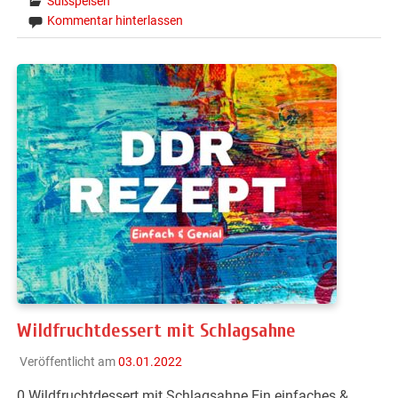
Süßspeisen
Kommentar hinterlassen
Wildfruchtdessert mit Schlagsahne
Veröffentlicht am
03.01.2022
0 Wildfruchtdessert mit Schlagsahne Ein einfaches &