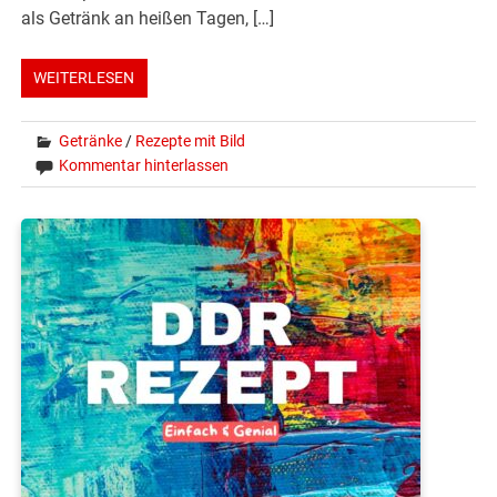
als Getränk an heißen Tagen, […]
WEITERLESEN
Getränke
/
Rezepte mit Bild
Kommentar hinterlassen