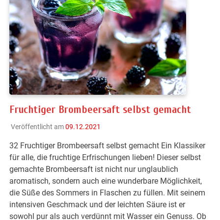
Fruchtiger Brombeersaft selbst gemacht
Veröffentlicht am
09.12.2021
32 Fruchtiger Brombeersaft selbst gemacht Ein Klassiker
für alle, die fruchtige Erfrischungen lieben! Dieser selbst
gemachte Brombeersaft ist nicht nur unglaublich
aromatisch, sondern auch eine wunderbare Möglichkeit,
die Süße des Sommers in Flaschen zu füllen. Mit seinem
intensiven Geschmack und der leichten Säure ist er
sowohl pur als auch verdünnt mit Wasser ein Genuss. Ob