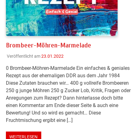
Brombeer-Möhren-Marmelade
Veröffentlicht am
23.01.2022
0 Brombeer-Möhren-Marmelade Ein einfaches & geniales
Rezept aus der ehemaligen DDR aus dem Jahr 1984
Diese Zutaten brauchen wir… 400 g vollreife Brombeeren
250 g junge Möhren 250 g Zucker Lob, Kritik, Fragen oder
Anregungen zum Rezept? Dann hinterlasse doch bitte
einen Kommentar am Ende dieser Seite & auch eine
Bewertung! Und so wird es gemacht… Diese
Fruchtmischung ergibt eine […]
WEITERLESEN