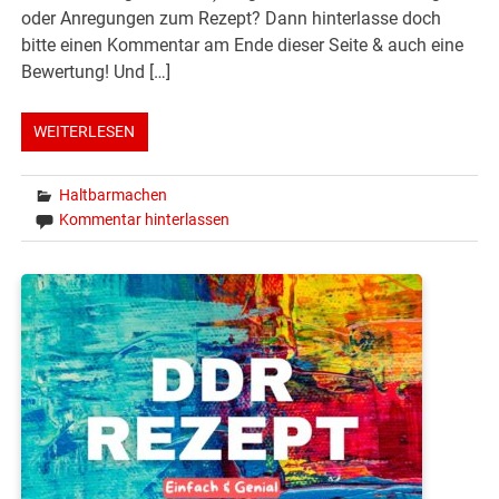
oder Anregungen zum Rezept? Dann hinterlasse doch
bitte einen Kommentar am Ende dieser Seite & auch eine
Bewertung! Und […]
WEITERLESEN
Haltbarmachen
Kommentar hinterlassen