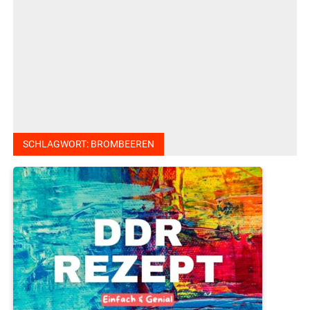
SCHLAGWORT:
BROMBEEREN