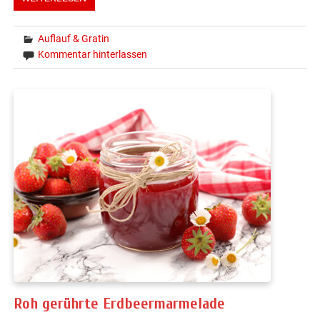
Auflauf & Gratin
Kommentar hinterlassen
Roh gerührte Erdbeermarmelade