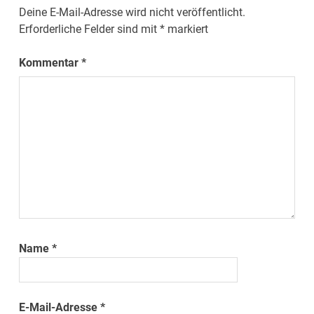
Deine E-Mail-Adresse wird nicht veröffentlicht.
Erforderliche Felder sind mit
*
markiert
Kommentar
*
Name
*
E-Mail-Adresse
*