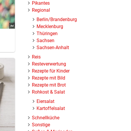
Pikantes
Regional
Berlin/Brandenburg
Mecklenburg
Thüringen
Sachsen
Sachsen-Anhalt
Reis
Resteverwertung
Rezepte für Kinder
Rezepte mit Bild
Rezepte mit Brot
Rohkost & Salat
Eiersalat
Kartoffelsalat
Schnellküche
Sonstige