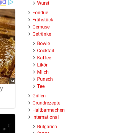
Wurst
Fondue
Frühstück
Gemüse
Getränke
Bowle
Cocktail
Kaffee
Likör
Milch
Punsch
Tee
Grillen
Grundrezepte
Haltbarmachen
International
Bulgarien