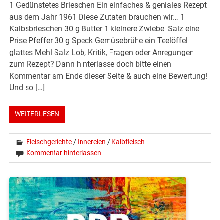
1 Gedünstetes Brieschen Ein einfaches & geniales Rezept
aus dem Jahr 1961 Diese Zutaten brauchen wir… 1
Kalbsbrieschen 30 g Butter 1 kleinere Zwiebel Salz eine
Prise Pfeffer 30 g Speck Gemüsebrühe ein Teelöffel
glattes Mehl Salz Lob, Kritik, Fragen oder Anregungen
zum Rezept? Dann hinterlasse doch bitte einen
Kommentar am Ende dieser Seite & auch eine Bewertung!
Und so […]
WEITERLESEN
Fleischgerichte
/
Innereien
/
Kalbfleisch
Kommentar hinterlassen