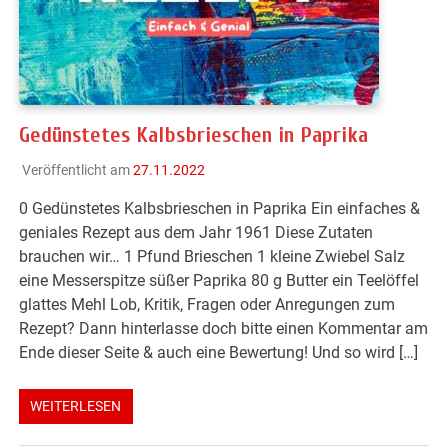
Gedünstetes Kalbsbrieschen in Paprika
Veröffentlicht am
27.11.2022
0 Gedünstetes Kalbsbrieschen in Paprika Ein einfaches &
geniales Rezept aus dem Jahr 1961 Diese Zutaten
brauchen wir… 1 Pfund Brieschen 1 kleine Zwiebel Salz
eine Messerspitze süßer Paprika 80 g Butter ein Teelöffel
glattes Mehl Lob, Kritik, Fragen oder Anregungen zum
Rezept? Dann hinterlasse doch bitte einen Kommentar am
Ende dieser Seite & auch eine Bewertung! Und so wird […]
WEITERLESEN