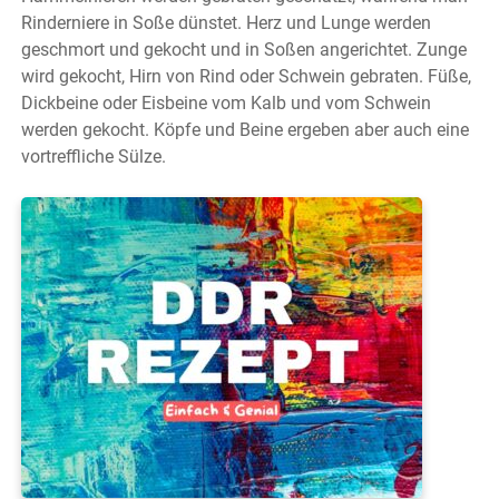
Rinderniere in Soße dünstet. Herz und Lunge werden
geschmort und gekocht und in Soßen angerichtet. Zunge
wird gekocht, Hirn von Rind oder Schwein gebraten. Füße,
Dickbeine oder Eisbeine vom Kalb und vom Schwein
werden gekocht. Köpfe und Beine ergeben aber auch eine
vortreffliche Sülze.