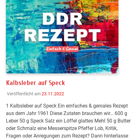
Kalbsleber auf Speck
Veröffentlicht am
23.11.2022
1 Kalbsleber auf Speck Ein einfaches & geniales Rezept
aus dem Jahr 1961 Diese Zutaten brauchen wir… 600 g
Leber 50 g Speck Salz ein Löffel glattes Mehl 50 g Butter
oder Schmalz eine Messerspitze Pfeffer Lob, Kritik,
Fragen oder Anregungen zum Rezept? Dann hinterlasse