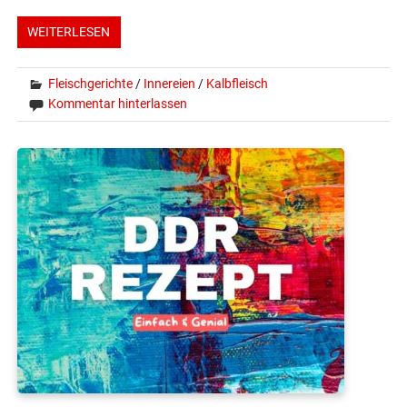
WEITERLESEN
Fleischgerichte
/
Innereien
/
Kalbfleisch
Kommentar hinterlassen