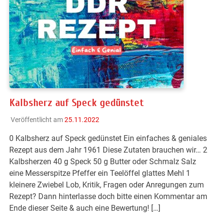
Kalbsherz auf Speck gedünstet
Veröffentlicht am
25.11.2022
0 Kalbsherz auf Speck gedünstet Ein einfaches & geniales
Rezept aus dem Jahr 1961 Diese Zutaten brauchen wir… 2
Kalbsherzen 40 g Speck 50 g Butter oder Schmalz Salz
eine Messerspitze Pfeffer ein Teelöffel glattes Mehl 1
kleinere Zwiebel Lob, Kritik, Fragen oder Anregungen zum
Rezept? Dann hinterlasse doch bitte einen Kommentar am
Ende dieser Seite & auch eine Bewertung! […]