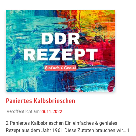
Paniertes Kalbsbrieschen
Veröffentlicht am
28.11.2022
2 Paniertes Kalbsbrieschen Ein einfaches & geniales
Rezept aus dem Jahr 1961 Diese Zutaten brauchen wir… 1