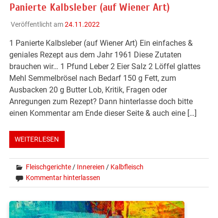
Panierte Kalbsleber (auf Wiener Art)
Veröffentlicht am
24.11.2022
1 Panierte Kalbsleber (auf Wiener Art) Ein einfaches &
geniales Rezept aus dem Jahr 1961 Diese Zutaten
brauchen wir… 1 Pfund Leber 2 Eier Salz 2 Löffel glattes
Mehl Semmelbrösel nach Bedarf 150 g Fett, zum
Ausbacken 20 g Butter Lob, Kritik, Fragen oder
Anregungen zum Rezept? Dann hinterlasse doch bitte
einen Kommentar am Ende dieser Seite & auch eine […]
WEITERLESEN
Fleischgerichte
/
Innereien
/
Kalbfleisch
Kommentar hinterlassen