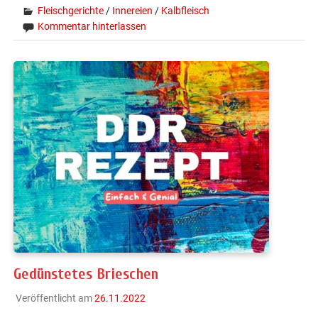
Fleischgerichte
/
Innereien
/
Kalbfleisch
Kommentar hinterlassen
Gedünstetes Brieschen
Veröffentlicht am
26.11.2022