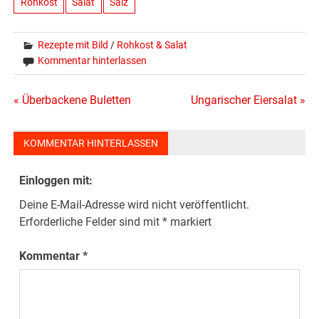
Rohkost
Salat
Salz
Rezepte mit Bild
/
Rohkost & Salat
Kommentar hinterlassen
Beitragsnavigation
« Überbackene Buletten
Ungarischer Eiersalat »
KOMMENTAR HINTERLASSEN
Einloggen mit:
Deine E-Mail-Adresse wird nicht veröffentlicht.
Erforderliche Felder sind mit
*
markiert
Kommentar
*