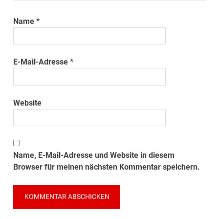
Name
*
E-Mail-Adresse
*
Website
Name, E-Mail-Adresse und Website in diesem
Browser für meinen nächsten Kommentar speichern.