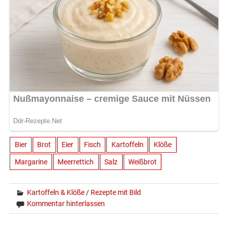
Bier
Brot
Eier
Fisch
Kartoffeln
Klöße
Margarine
Meerrettich
Salz
Weißbrot
Kartoffeln & Klöße
/
Rezepte mit Bild
Kommentar hinterlassen