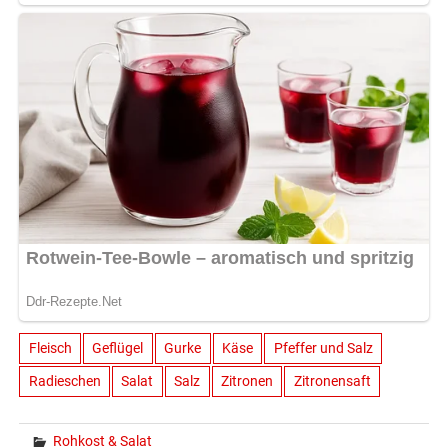
Fleisch
Geflügel
Gurke
Käse
Pfeffer und Salz
Radieschen
Salat
Salz
Zitronen
Zitronensaft
Rohkost & Salat