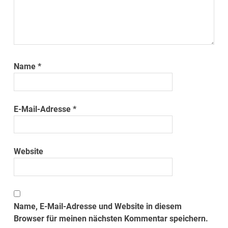
Name
*
E-Mail-Adresse
*
Website
Name, E-Mail-Adresse und Website in diesem
Browser für meinen nächsten Kommentar speichern.