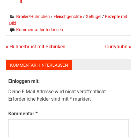
Broiler/Hühnchen
/
Fleischgerichte
/
Geflügel
/
Rezepte mit
Bild
Kommentar hinterlassen
Beitragsnavigation
« Hühnerbrust mit Schinken
Curryhuhn »
KOMMENTAR HINTERLASSEN
Einloggen mit:
Deine E-Mail-Adresse wird nicht veröffentlicht.
Erforderliche Felder sind mit
*
markiert
Kommentar
*