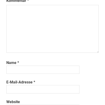
Kommentar
*
Name
*
E-Mail-Adresse
*
Website