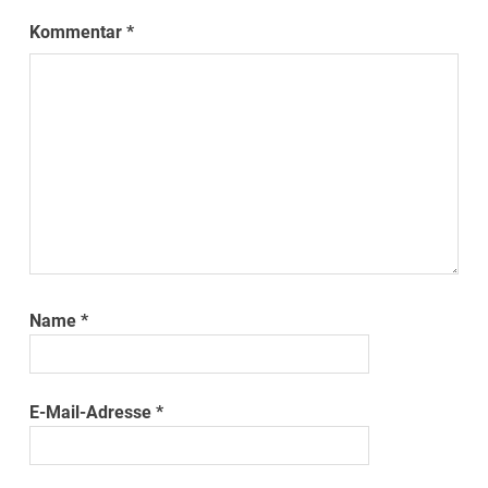
Kommentar
*
Name
*
E-Mail-Adresse
*