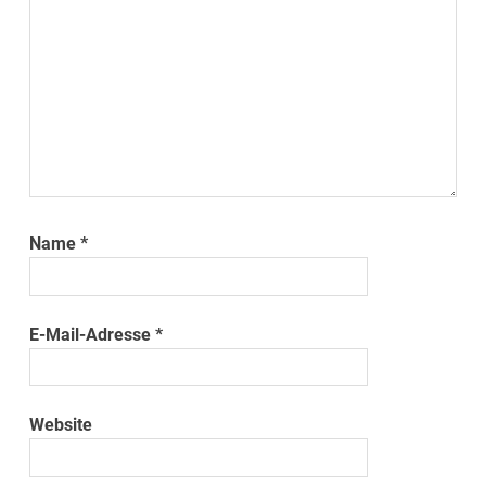
Name
*
E-Mail-Adresse
*
Website