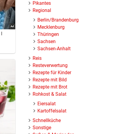
Pikantes
Regional
Berlin/Brandenburg
Mecklenburg
Thüringen
Sachsen
Sachsen-Anhalt
Reis
Resteverwertung
Rezepte für Kinder
Rezepte mit Bild
Rezepte mit Brot
Rohkost & Salat
Eiersalat
Kartoffelsalat
Schnellküche
Sonstige