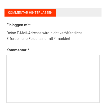
KOMMENTAR HINTERLASSEN
Einloggen mit:
Deine E-Mail-Adresse wird nicht veröffentlicht.
Erforderliche Felder sind mit
*
markiert
Kommentar
*