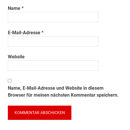
Name
*
E-Mail-Adresse
*
Website
Name, E-Mail-Adresse und Website in diesem
Browser für meinen nächsten Kommentar speichern.