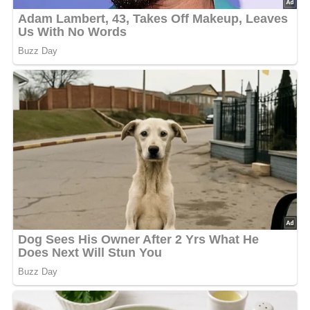
Rezept-Bewertung
4.3/5
(76 Bewertung)