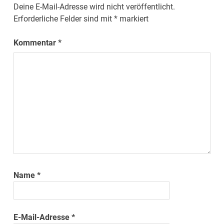
Deine E-Mail-Adresse wird nicht veröffentlicht.
Erforderliche Felder sind mit
*
markiert
Kommentar
*
Name
*
E-Mail-Adresse
*