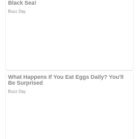
Anzahl der Portionen