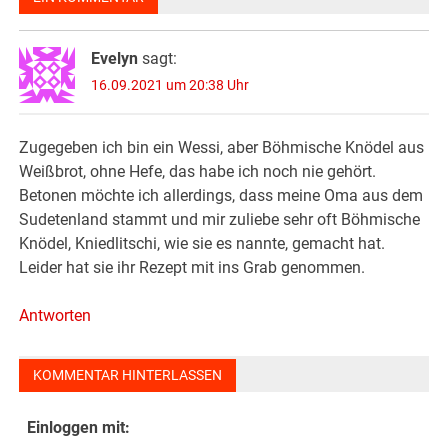
Evelyn
sagt:
16.09.2021 um 20:38 Uhr
Zugegeben ich bin ein Wessi, aber Böhmische Knödel aus
Weißbrot, ohne Hefe, das habe ich noch nie gehört.
Betonen möchte ich allerdings, dass meine Oma aus dem
Sudetenland stammt und mir zuliebe sehr oft Böhmische
Knödel, Kniedlitschi, wie sie es nannte, gemacht hat.
Leider hat sie ihr Rezept mit ins Grab genommen.
Antworten
KOMMENTAR HINTERLASSEN
Einloggen mit: