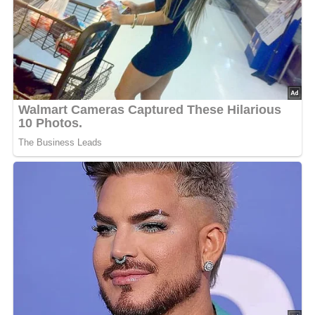
Bild für dein Pinterest-Board