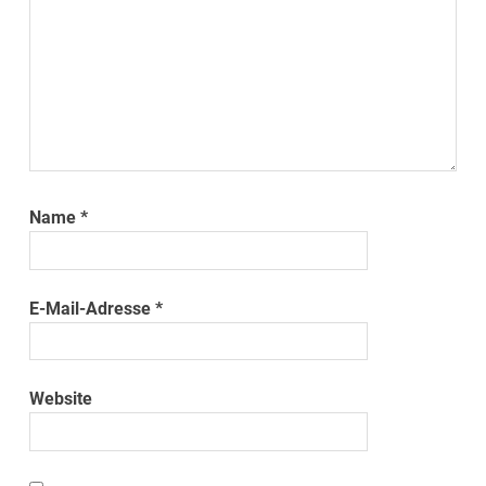
Name
*
E-Mail-Adresse
*
Website