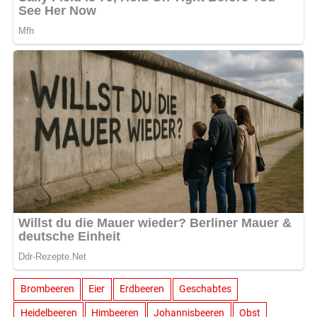
Brombeeren
Eier
Erdbeeren
Geschabtes
Heidelbeeren
Himbeeren
Johannisbeeren
Obst