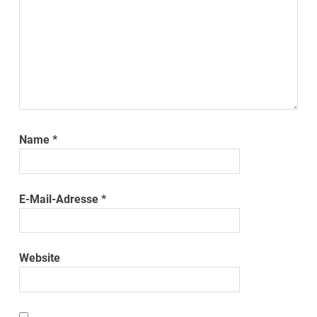
Name
*
E-Mail-Adresse
*
Website