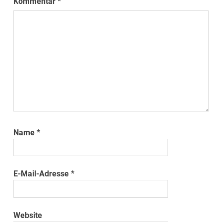
Kommentar
*
Name
*
E-Mail-Adresse
*
Website