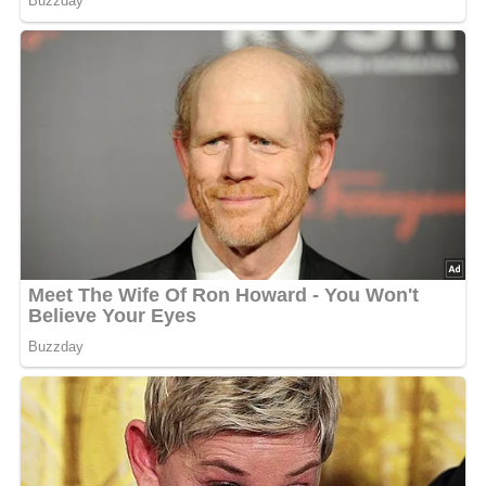
Jetzt Sterne vergeben – Rezept
bewerten