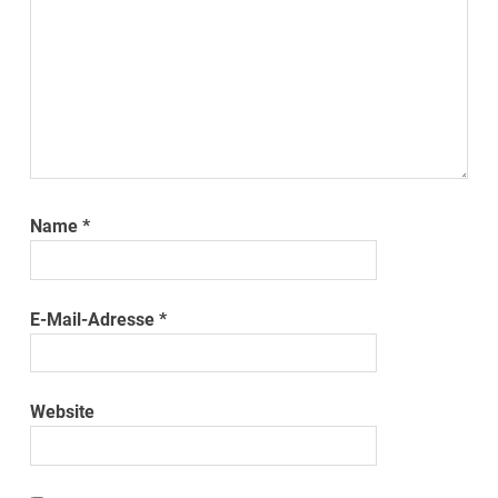
Name
*
E-Mail-Adresse
*
Website