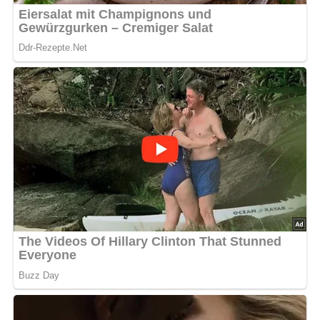
4.9/5
(14 Bewertung)