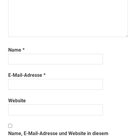
Name
*
E-Mail-Adresse
*
Website
Name, E-Mail-Adresse und Website in diesem