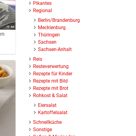
Pikantes
Regional
Berlin/Brandenburg
Mecklenburg
Thüringen
Sachsen
Sachsen-Anhalt
Reis
Resteverwertung
Rezepte für Kinder
Rezepte mit Bild
Rezepte mit Brot
Rohkost & Salat
Eiersalat
Kartoffelsalat
Schnellküche
Sonstige