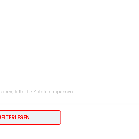
sonen, bitte die Zutaten anpassen.
EITERLESEN