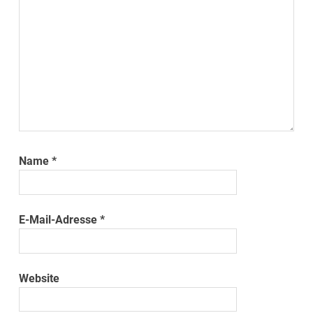
Name
*
E-Mail-Adresse
*
Website